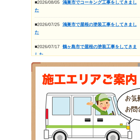
■2026/08/05
鴻巣市でコーキング工事をしてきまし
た
■2026/07/25
鴻巣市で屋根の塗装工事をしてきまし
た
■2026/07/17
鶴ヶ島市で屋根の塗装工事をしてきま
した
■2026/07/16
鴻巣市で屋根の高圧洗浄工事をしてき
ました
もっと見る>>