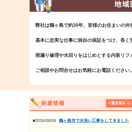
弊社は鶴ヶ島で約30年、皆様のお住まいの
基本に忠実な仕事に独自の保証をつけ、長く
雨漏り修理や水回りをはじめとする内装リフ
ご相談やお問合せはお気軽にお電話ください
■2026/08/06
鶴ヶ島市で水洗い工事をしてきました