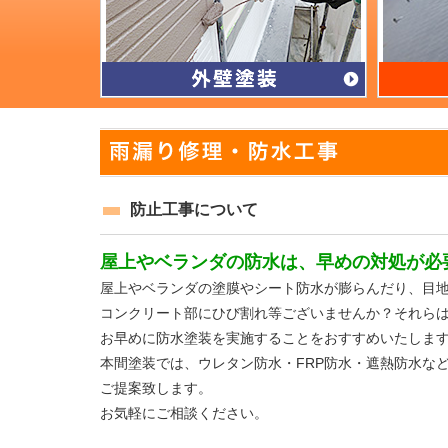
防止工事について
屋上やベランダの防水は、早めの対処が必
屋上やベランダの塗膜やシート防水が膨らんだり、目
コンクリート部にひび割れ等ございませんか？それら
お早めに防水塗装を実施することをおすすめいたしま
本間塗装では、ウレタン防水・FRP防水・遮熱防水な
ご提案致します。
お気軽にご相談ください。