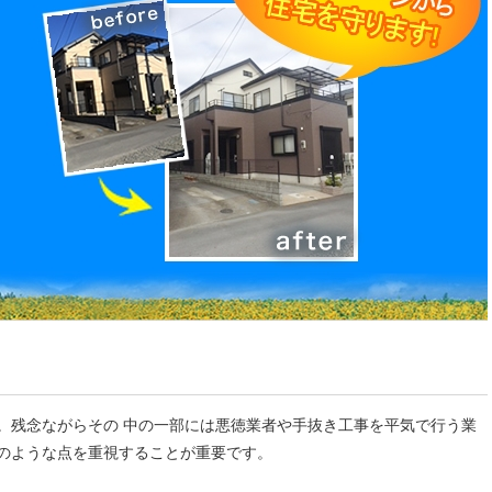
。残念ながらその 中の一部には悪徳業者や手抜き工事を平気で行う業
のような点を重視することが重要です。