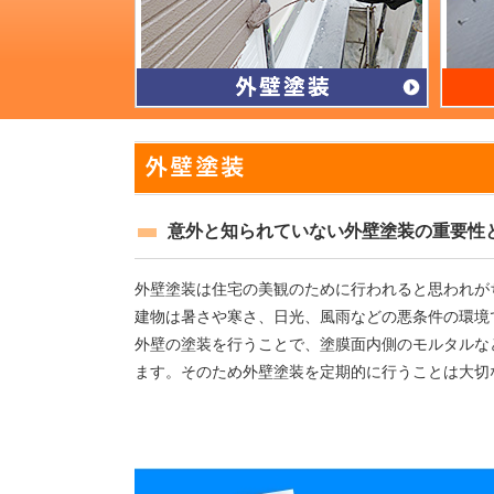
意外と知られていない外壁塗装の重要性
外壁塗装は住宅の美観のために行われると思われが
建物は暑さや寒さ、日光、風雨などの悪条件の環境
外壁の塗装を行うことで、塗膜面内側のモルタルな
ます。そのため外壁塗装を定期的に行うことは大切