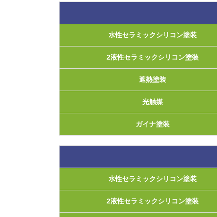
水性セラミックシリコン塗装
2液性セラミックシリコン塗装
遮熱塗装
光触媒
ガイナ塗装
水性セラミックシリコン塗装
2液性セラミックシリコン塗装