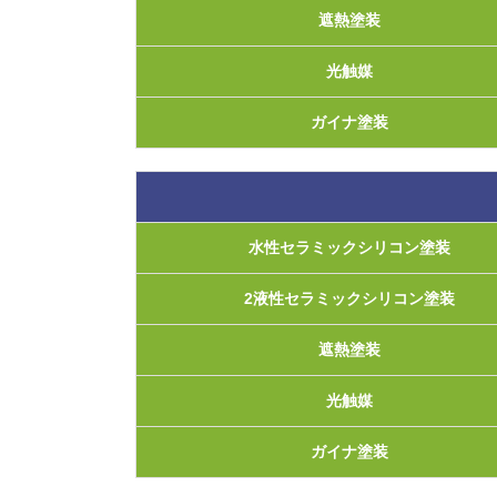
遮熱塗装
光触媒
ガイナ塗装
水性セラミックシリコン塗装
2液性セラミックシリコン塗装
遮熱塗装
光触媒
ガイナ塗装