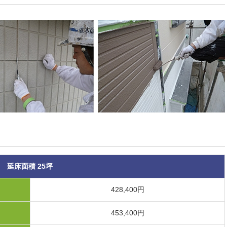
延床面積 25坪
428,400円
453,400円