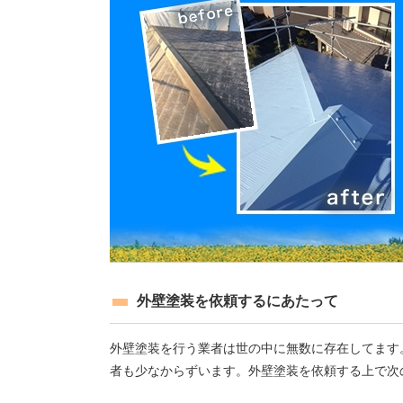
外壁塗装を依頼するにあたって
外壁塗装を行う業者は世の中に無数に存在してます
者も少なからずいます。外壁塗装を依頼する上で次