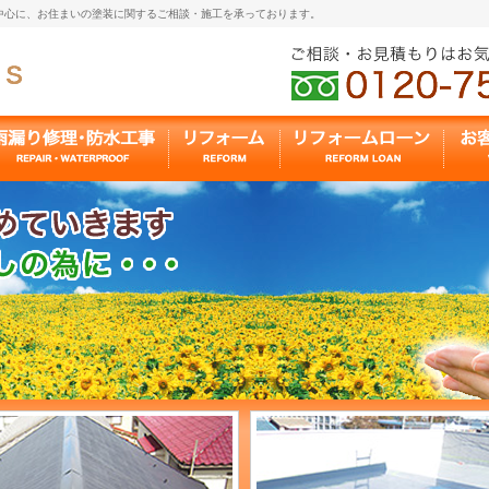
中心に、お住まいの塗装に関するご相談・施工を承っております。