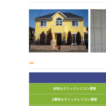
水性セラミックシリコン塗装
2液性セラミックシリコン塗装