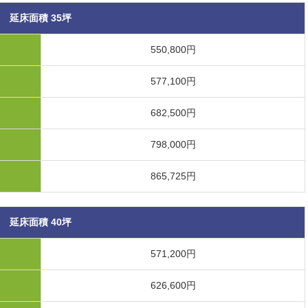
延床面積 35坪
550,800円
577,100円
682,500円
798,000円
865,725円
延床面積 40坪
571,200円
626,600円