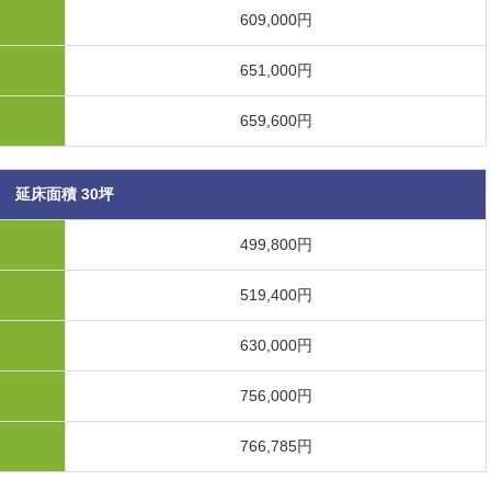
609,000円
651,000円
659,600円
延床面積 30坪
499,800円
519,400円
630,000円
756,000円
766,785円