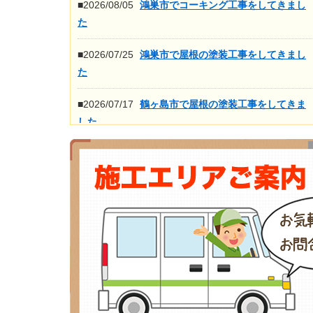
■2026/08/05
鴻巣市でコーキング工事をしてきまし
た
■2026/07/25
鴻巣市で屋根の塗装工事をしてきまし
た
■2026/07/17
鶴ヶ島市で屋根の塗装工事をしてきま
した
■2026/07/16
鴻巣市で屋根の高圧洗浄工事をしてき
ました
もっと見る>>