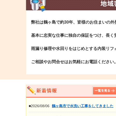
弊社は鶴ヶ島で約30年、皆様のお住まいの
基本に忠実な仕事に独自の保証をつけ、長く
雨漏り修理や水回りをはじめとする内装リフ
ご相談やお問合せはお気軽にお電話ください
■2026/08/06
鶴ヶ島市で水洗い工事をしてきました