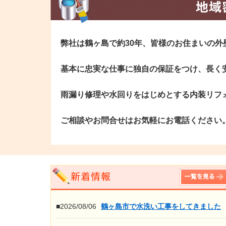
弊社は鶴ヶ島で約30年、皆様のお住まいの
基本に忠実な仕事に独自の保証をつけ、長く
雨漏り修理や水回りをはじめとする内装リフ
ご相談やお問合せはお気軽にお電話ください
■2026/08/06
鶴ヶ島市で水洗い工事をしてきました