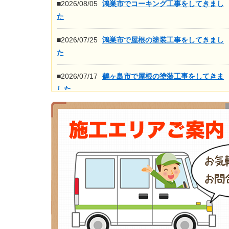
■2026/08/05
鴻巣市でコーキング工事をしてきまし
た
■2026/07/25
鴻巣市で屋根の塗装工事をしてきまし
た
■2026/07/17
鶴ヶ島市で屋根の塗装工事をしてきま
した
■2026/07/16
鴻巣市で屋根の高圧洗浄工事をしてき
ました
もっと見る>>