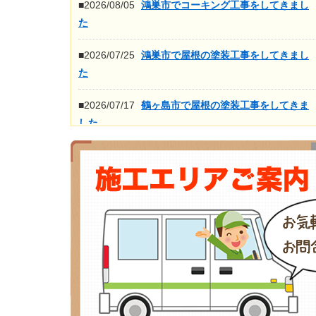
■2026/08/05
鴻巣市でコーキング工事をしてきまし
た
■2026/07/25
鴻巣市で屋根の塗装工事をしてきまし
た
■2026/07/17
鶴ヶ島市で屋根の塗装工事をしてきま
した
■2026/07/16
鴻巣市で屋根の高圧洗浄工事をしてき
ました
もっと見る>>