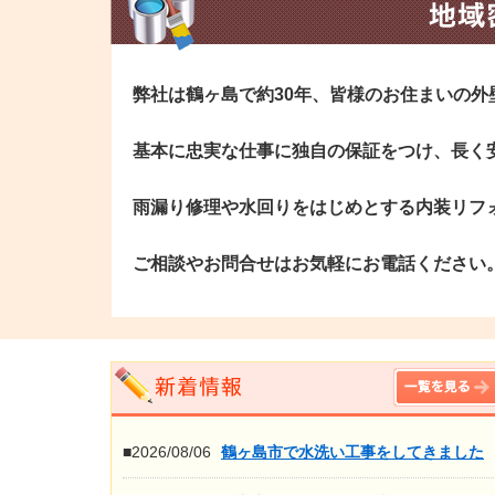
弊社は鶴ヶ島で約30年、皆様のお住まいの
基本に忠実な仕事に独自の保証をつけ、長く
雨漏り修理や水回りをはじめとする内装リフ
ご相談やお問合せはお気軽にお電話ください
■2026/08/06
鶴ヶ島市で水洗い工事をしてきました