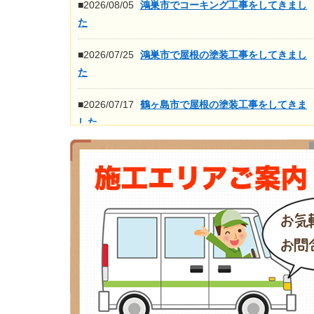
■2026/08/05
鴻巣市でコーキング工事をしてきまし
た
■2026/07/25
鴻巣市で屋根の塗装工事をしてきまし
た
■2026/07/17
鶴ヶ島市で屋根の塗装工事をしてきま
した
■2026/07/16
鴻巣市で屋根の高圧洗浄工事をしてき
ました
もっと見る>>