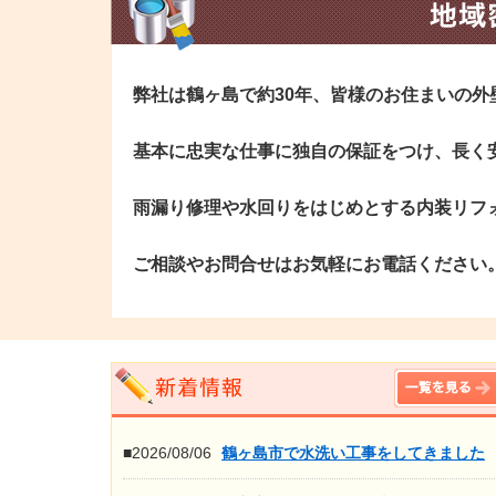
弊社は鶴ヶ島で約30年、皆様のお住まいの
基本に忠実な仕事に独自の保証をつけ、長く
雨漏り修理や水回りをはじめとする内装リフ
ご相談やお問合せはお気軽にお電話ください
■2026/08/06
鶴ヶ島市で水洗い工事をしてきました