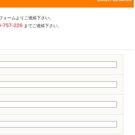
フォームよりご連絡下さい。
757-226
までご連絡下さい。