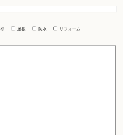
外壁
屋根
防水
リフォーム