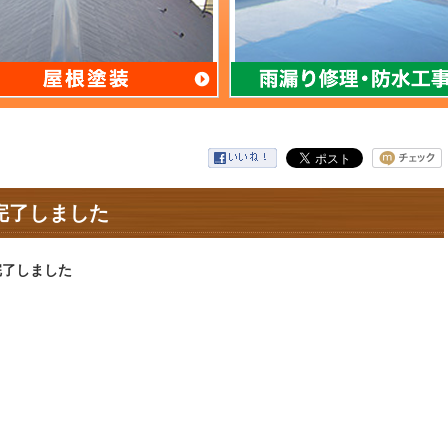
完了しました
完了しました