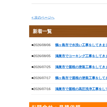
< 次のページへ
新着一覧
■2026/08/06
鶴ヶ島市で水洗い工事をしてきま
■2026/08/05
鴻巣市でコーキング工事をしてき
■2026/07/25
鴻巣市で屋根の塗装工事をしてき
■2026/07/17
鶴ヶ島市で屋根の塗装工事をして
■2026/07/16
鴻巣市で屋根の高圧洗浄工事をし