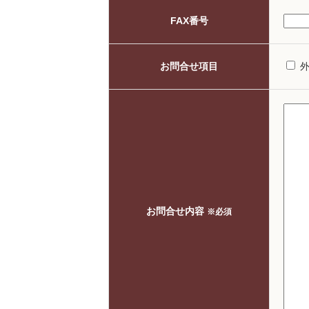
FAX番号
お問合せ項目
お問合せ内容
※必須