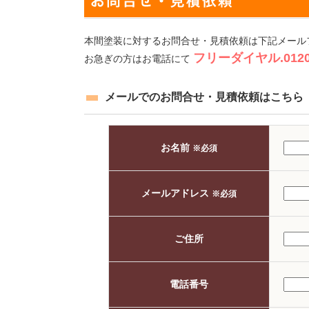
本間塗装に対するお問合せ・見積依頼は下記メール
フリーダイヤル.0120-
お急ぎの方はお電話にて
メールでのお問合せ・見積依頼はこちら
お名前
※必須
メールアドレス
※必須
ご住所
電話番号