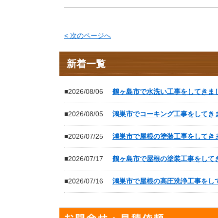
< 次のページへ
新着一覧
■2026/08/06
鶴ヶ島市で水洗い工事をしてきま
■2026/08/05
鴻巣市でコーキング工事をしてき
■2026/07/25
鴻巣市で屋根の塗装工事をしてき
■2026/07/17
鶴ヶ島市で屋根の塗装工事をして
■2026/07/16
鴻巣市で屋根の高圧洗浄工事をし