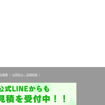
社概要
｜
お問合せ・見積依頼
｜