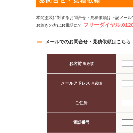
本間塗装に対するお問合せ・見積依頼は下記メール
フリーダイヤル.0120-
お急ぎの方はお電話にて
メールでのお問合せ・見積依頼はこちら
お名前
※必須
メールアドレス
※必須
ご住所
電話番号