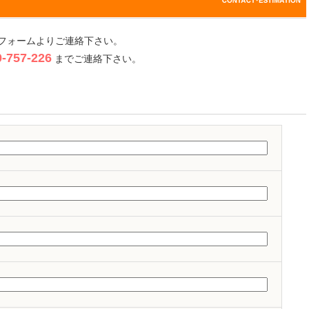
フォームよりご連絡下さい。
757-226
までご連絡下さい。