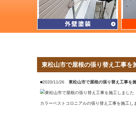
東松山市で屋根の張り替え工事を
■2020/11/26
東松山市で屋根の張り替え工事を
カラーベストコロニアルの張り替え工事を施工し