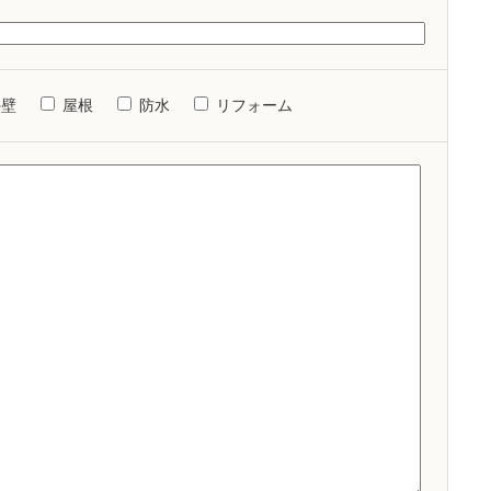
外壁
屋根
防水
リフォーム