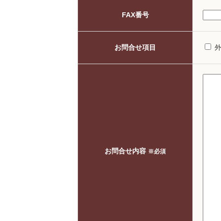
FAX番号
お問合せ項目
お問合せ内容
※必須