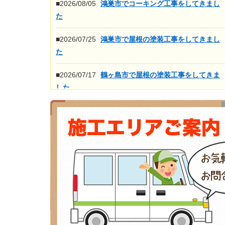
■2026/08/05
鴻巣市でコーキング工事をしてきまし
た
■2026/07/25
鴻巣市で屋根の塗装工事をしてきまし
た
■2026/07/17
鶴ヶ島市で屋根の塗装工事をしてきま
した
■2026/07/16
鴻巣市で屋根の高圧洗浄工事をしてき
ました
もっと見る>>