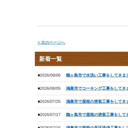
< 次のページへ
新着一覧
■2026/08/06
鶴ヶ島市で水洗い工事をしてきま
■2026/08/05
鴻巣市でコーキング工事をしてき
■2026/07/25
鴻巣市で屋根の塗装工事をしてき
■2026/07/17
鶴ヶ島市で屋根の塗装工事をして
■2026/07/16
鴻巣市で屋根の高圧洗浄工事をし