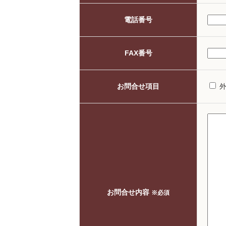
電話番号
FAX番号
お問合せ項目
お問合せ内容
※必須