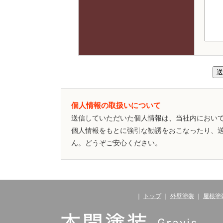
個人情報の取扱いについて
送信していただいた個人情報は、当社内におい
個人情報をもとに強引な勧誘をおこなったり、
ん。どうぞご安心ください。
｜
トップ
｜
外壁塗装
｜
屋根塗