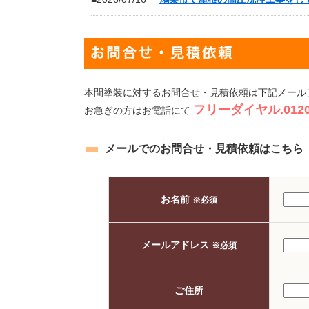
本間塗装に対するお問合せ・見積依頼は下記メール
フリーダイヤル.0120-
お急ぎの方はお電話にて
メールでのお問合せ・見積依頼はこちら
お名前
※必須
メールアドレス
※必須
ご住所