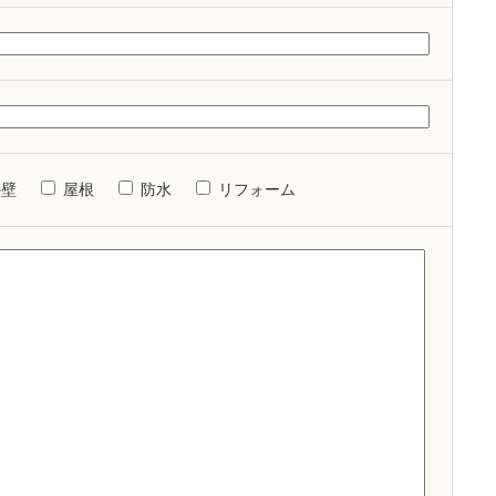
外壁
屋根
防水
リフォーム