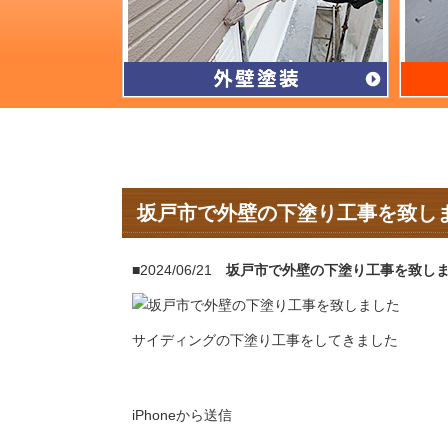
坂戸市で外壁の下塗り工事を致し
■2024/06/21
坂戸市で外壁の下塗り工事を致し
サイディングの下塗り工事をしてきました
iPhoneから送信