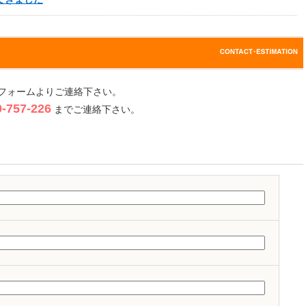
フォームよりご連絡下さい。
757-226
までご連絡下さい。