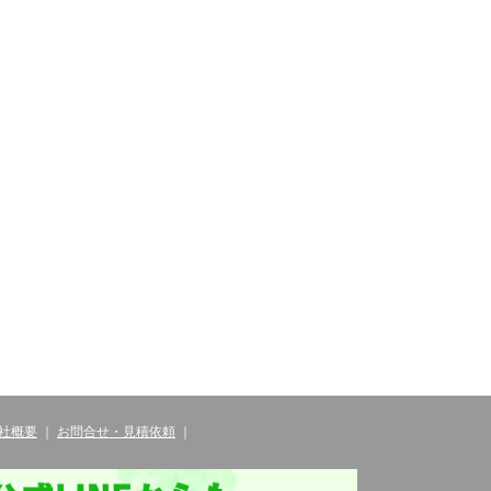
社概要
｜
お問合せ・見積依頼
｜