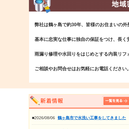
弊社は鶴ヶ島で約30年、皆様のお住まいの
基本に忠実な仕事に独自の保証をつけ、長く
雨漏り修理や水回りをはじめとする内装リフ
ご相談やお問合せはお気軽にお電話ください
■2026/08/06
鶴ヶ島市で水洗い工事をしてきました