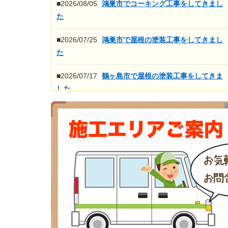
■2026/08/05
鴻巣市でコーキング工事をしてきまし
た
■2026/07/25
鴻巣市で屋根の塗装工事をしてきまし
た
■2026/07/17
鶴ヶ島市で屋根の塗装工事をしてきま
した
■2026/07/16
鴻巣市で屋根の高圧洗浄工事をしてき
ました
もっと見る>>