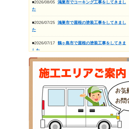
■2026/08/05
鴻巣市でコーキング工事をしてきまし
た
■2026/07/25
鴻巣市で屋根の塗装工事をしてきまし
た
■2026/07/17
鶴ヶ島市で屋根の塗装工事をしてきま
した
■2026/07/16
鴻巣市で屋根の高圧洗浄工事をしてき
ました
もっと見る>>