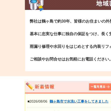
弊社は鶴ヶ島で約30年、皆様のお住まいの
基本に忠実な仕事に独自の保証をつけ、長く
雨漏り修理や水回りをはじめとする内装リフ
ご相談やお問合せはお気軽にお電話ください
■2026/08/06
鶴ヶ島市で水洗い工事をしてきました