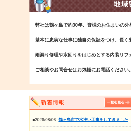
弊社は鶴ヶ島で約30年、皆様のお住まいの
基本に忠実な仕事に独自の保証をつけ、長く
雨漏り修理や水回りをはじめとする内装リフ
ご相談やお問合せはお気軽にお電話ください
■2026/08/06
鶴ヶ島市で水洗い工事をしてきました