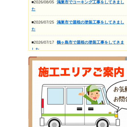
■2026/08/05
鴻巣市でコーキング工事をしてきまし
た
■2026/07/25
鴻巣市で屋根の塗装工事をしてきまし
た
■2026/07/17
鶴ヶ島市で屋根の塗装工事をしてきま
した
■2026/07/16
鴻巣市で屋根の高圧洗浄工事をしてき
ました
もっと見る>>