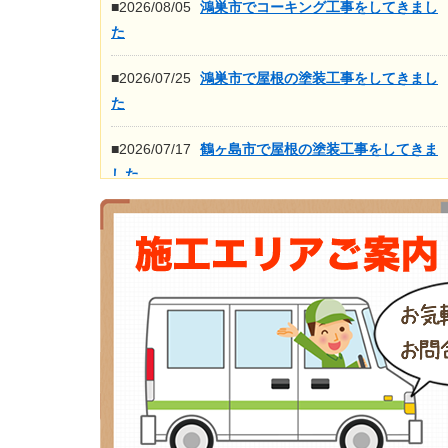
■2026/08/05
鴻巣市でコーキング工事をしてきまし
た
■2026/07/25
鴻巣市で屋根の塗装工事をしてきまし
た
■2026/07/17
鶴ヶ島市で屋根の塗装工事をしてきま
した
■2026/07/16
鴻巣市で屋根の高圧洗浄工事をしてき
ました
もっと見る>>