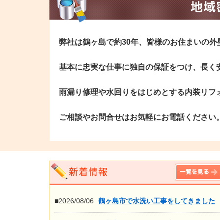
弊社は鶴ヶ島で約30年、皆様のお住まいの
基本に忠実な仕事に独自の保証をつけ、長く
雨漏り修理や水回りをはじめとする内装リフ
ご相談やお問合せはお気軽にお電話ください
■2026/08/06
鶴ヶ島市で水洗い工事をしてきました