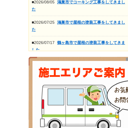
■2026/08/05
鴻巣市でコーキング工事をしてきまし
た
■2026/07/25
鴻巣市で屋根の塗装工事をしてきまし
た
■2026/07/17
鶴ヶ島市で屋根の塗装工事をしてきま
した
■2026/07/16
鴻巣市で屋根の高圧洗浄工事をしてき
ました
もっと見る>>