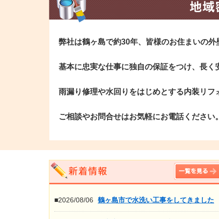
弊社は鶴ヶ島で約30年、皆様のお住まいの
基本に忠実な仕事に独自の保証をつけ、長く
雨漏り修理や水回りをはじめとする内装リフ
ご相談やお問合せはお気軽にお電話ください
■2026/08/06
鶴ヶ島市で水洗い工事をしてきました