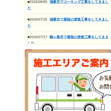
■2026/08/05
鴻巣市でコーキング工事をしてきまし
た
■2026/07/25
鴻巣市で屋根の塗装工事をしてきまし
た
■2026/07/17
鶴ヶ島市で屋根の塗装工事をしてきま
した
■2026/07/16
鴻巣市で屋根の高圧洗浄工事をしてき
ました
もっと見る>>