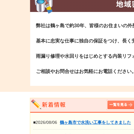
弊社は鶴ヶ島で約30年、皆様のお住まいの
基本に忠実な仕事に独自の保証をつけ、長く
雨漏り修理や水回りをはじめとする内装リフ
ご相談やお問合せはお気軽にお電話ください
■2026/08/06
鶴ヶ島市で水洗い工事をしてきました