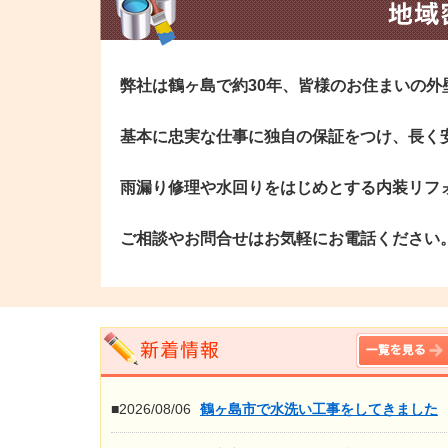
弊社は鶴ヶ島で約30年、皆様のお住まいの
基本に忠実な仕事に独自の保証をつけ、長く
雨漏り修理や水回りをはじめとする内装リフ
ご相談やお問合せはお気軽にお電話ください
■2026/08/06
鶴ヶ島市で水洗い工事をしてきました