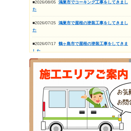
■2026/08/05
鴻巣市でコーキング工事をしてきまし
た
■2026/07/25
鴻巣市で屋根の塗装工事をしてきまし
た
■2026/07/17
鶴ヶ島市で屋根の塗装工事をしてきま
した
■2026/07/16
鴻巣市で屋根の高圧洗浄工事をしてき
ました
もっと見る>>