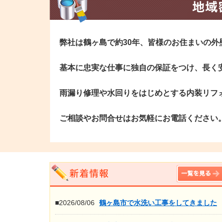
弊社は鶴ヶ島で約30年、皆様のお住まいの
基本に忠実な仕事に独自の保証をつけ、長く
雨漏り修理や水回りをはじめとする内装リフ
ご相談やお問合せはお気軽にお電話ください
■2026/08/06
鶴ヶ島市で水洗い工事をしてきました