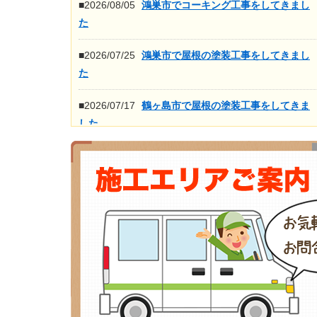
■2026/08/05
鴻巣市でコーキング工事をしてきまし
た
■2026/07/25
鴻巣市で屋根の塗装工事をしてきまし
た
■2026/07/17
鶴ヶ島市で屋根の塗装工事をしてきま
した
■2026/07/16
鴻巣市で屋根の高圧洗浄工事をしてき
ました
もっと見る>>