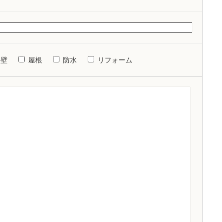
外壁
屋根
防水
リフォーム