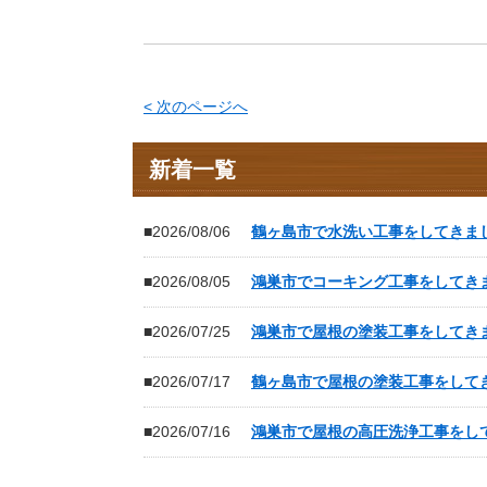
< 次のページへ
新着一覧
■2026/08/06
鶴ヶ島市で水洗い工事をしてきま
■2026/08/05
鴻巣市でコーキング工事をしてき
■2026/07/25
鴻巣市で屋根の塗装工事をしてき
■2026/07/17
鶴ヶ島市で屋根の塗装工事をして
■2026/07/16
鴻巣市で屋根の高圧洗浄工事をし