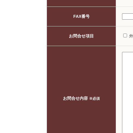
FAX番号
お問合せ項目
お問合せ内容
※必須