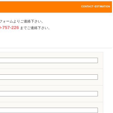
フォームよりご連絡下さい。
757-226
までご連絡下さい。