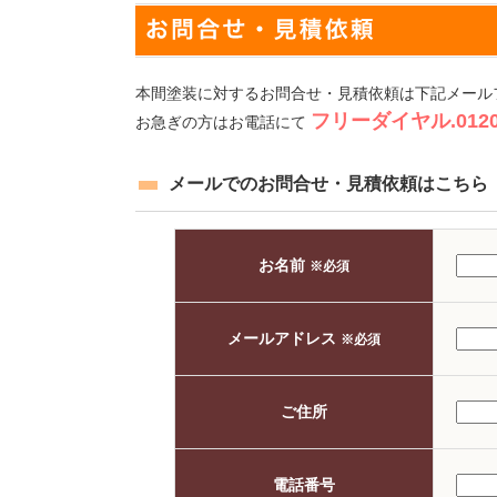
本間塗装に対するお問合せ・見積依頼は下記メール
フリーダイヤル.0120-
お急ぎの方はお電話にて
メールでのお問合せ・見積依頼はこちら
お名前
※必須
メールアドレス
※必須
ご住所
電話番号