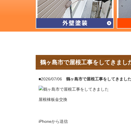
鶴ヶ島市で屋根工事をしてきまし
■2026/07/06
鶴ヶ島市で屋根工事をしてきまし
屋根棟板金交換
iPhoneから送信