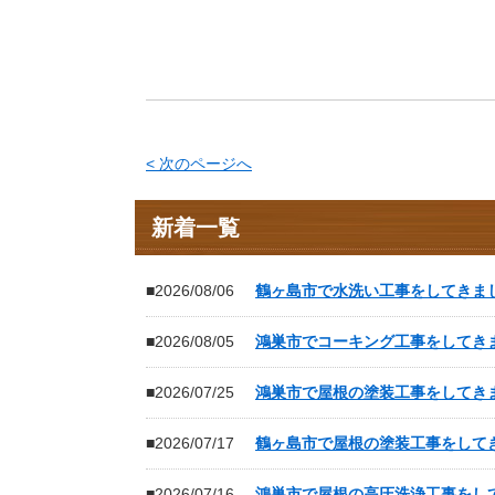
< 次のページへ
新着一覧
■2026/08/06
鶴ヶ島市で水洗い工事をしてきま
■2026/08/05
鴻巣市でコーキング工事をしてき
■2026/07/25
鴻巣市で屋根の塗装工事をしてき
■2026/07/17
鶴ヶ島市で屋根の塗装工事をして
■2026/07/16
鴻巣市で屋根の高圧洗浄工事をし