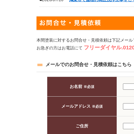
本間塗装に対するお問合せ・見積依頼は下記メール
フリーダイヤル.0120-
お急ぎの方はお電話にて
メールでのお問合せ・見積依頼はこちら
お名前
※必須
メールアドレス
※必須
ご住所