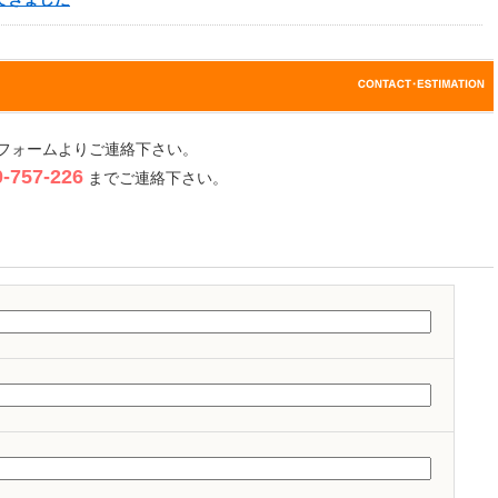
フォームよりご連絡下さい。
757-226
までご連絡下さい。