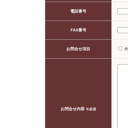
電話番号
FAX番号
お問合せ項目
お問合せ内容
※必須