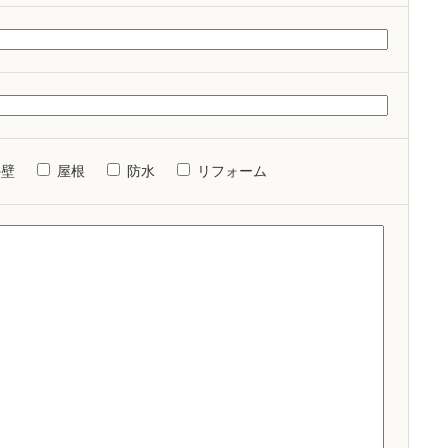
外壁
屋根
防水
リフォーム