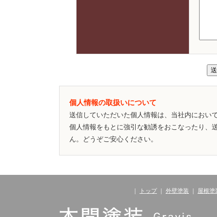
個人情報の取扱いについて
送信していただいた個人情報は、当社内におい
個人情報をもとに強引な勧誘をおこなったり、
ん。どうぞご安心ください。
｜
トップ
｜
外壁塗装
｜
屋根塗