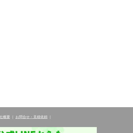
社概要
｜
お問合せ・見積依頼
｜