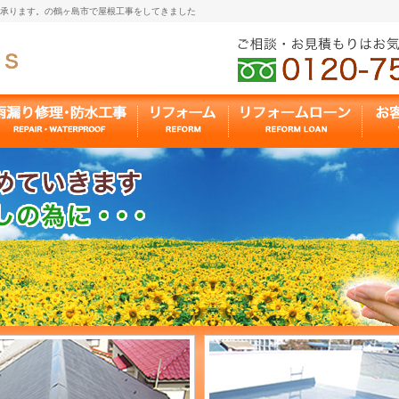
も承ります。の鶴ヶ島市で屋根工事をしてきました