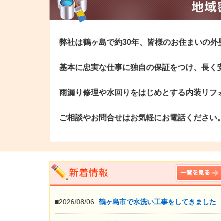
弊社は鶴ヶ島で約30年、皆様のお住まいの
基本に忠実な仕事に独自の保証をつけ、長く
雨漏り修理や水回りをはじめとする内装リフ
ご相談やお問合せはお気軽にお電話ください
■2026/08/06
鶴ヶ島市で水洗い工事をしてきました