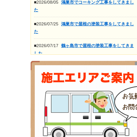
■2026/08/05
鴻巣市でコーキング工事をしてきまし
た
■2026/07/25
鴻巣市で屋根の塗装工事をしてきまし
た
■2026/07/17
鶴ヶ島市で屋根の塗装工事をしてきま
した
■2026/07/16
鴻巣市で屋根の高圧洗浄工事をしてき
ました
もっと見る>>