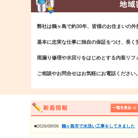
弊社は鶴ヶ島で約30年、皆様のお住まいの
基本に忠実な仕事に独自の保証をつけ、長く
雨漏り修理や水回りをはじめとする内装リフ
ご相談やお問合せはお気軽にお電話ください
■2026/08/06
鶴ヶ島市で水洗い工事をしてきました