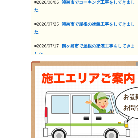
■2026/08/05
鴻巣市でコーキング工事をしてきまし
た
■2026/07/25
鴻巣市で屋根の塗装工事をしてきまし
た
■2026/07/17
鶴ヶ島市で屋根の塗装工事をしてきま
した
■2026/07/16
鴻巣市で屋根の高圧洗浄工事をしてき
ました
もっと見る>>